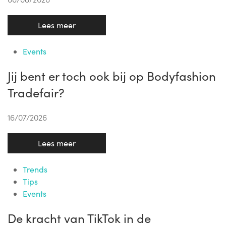
Lees meer
Events
Jij bent er toch ook bij op Bodyfashion
Tradefair?
16/07/2026
Lees meer
Trends
Tips
Events
De kracht van TikTok in de