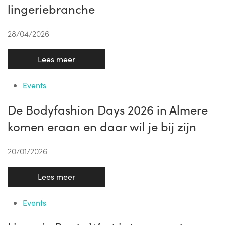
lingeriebranche
28/04/2026
Lees meer
Events
De Bodyfashion Days 2026 in Almere
komen eraan en daar wil je bij zijn
20/01/2026
Lees meer
Events