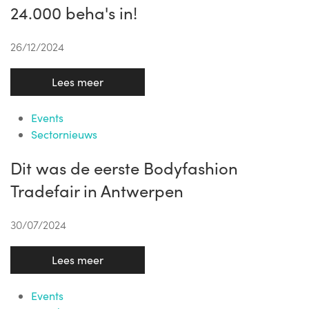
24.000 beha's in!
26/12/2024
Lees meer
Events
Sectornieuws
Dit was de eerste Bodyfashion
Tradefair in Antwerpen
30/07/2024
Lees meer
Events