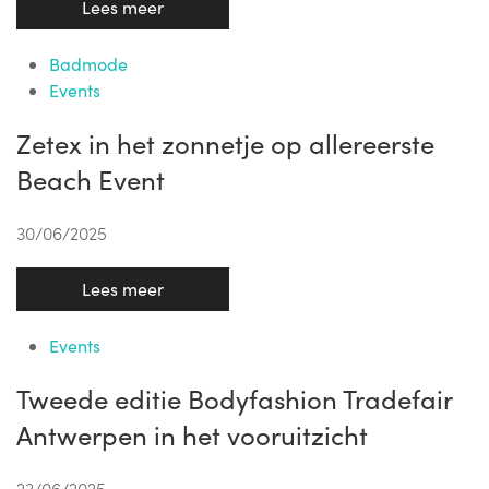
Lees meer
Badmode
Events
Zetex in het zonnetje op allereerste
Beach Event
30/06/2025
Lees meer
Events
Tweede editie Bodyfashion Tradefair
Antwerpen in het vooruitzicht
23/06/2025