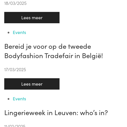
18/03/2025
Lees meer
Events
Bereid je voor op de tweede
Bodyfashion Tradefair in België!
17/03/2025
Lees meer
Events
Lingerieweek in Leuven: who’s in?
11/02/2025