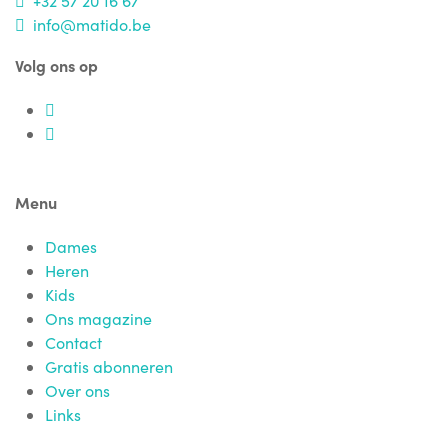
+32 57 20 16 67
info@matido.be
Volg ons op
Menu
Dames
Heren
Kids
Ons magazine
Contact
Gratis abonneren
Over ons
Links