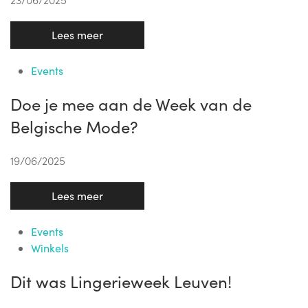
Lees meer
Events
Doe je mee aan de Week van de
Belgische Mode?
19/06/2025
Lees meer
Events
Winkels
Dit was Lingerieweek Leuven!