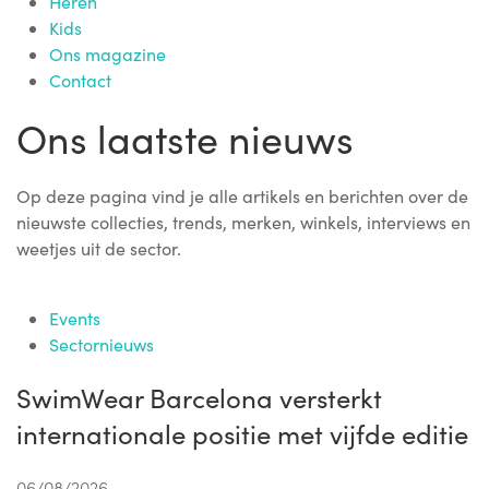
Heren
Kids
Ons magazine
Contact
Ons laatste nieuws
Op deze pagina vind je alle artikels en berichten over de
nieuwste collecties, trends, merken, winkels, interviews en
weetjes uit de sector.
Events
Sectornieuws
SwimWear Barcelona versterkt
internationale positie met vijfde editie
06/08/2026