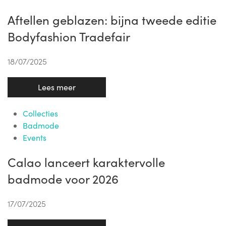
Aftellen geblazen: bijna tweede editie
Bodyfashion Tradefair
18/07/2025
Lees meer
Collecties
Badmode
Events
Calao lanceert karaktervolle
badmode voor 2026
17/07/2025