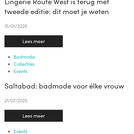
Lingerie Route West is terug met
tweede editie: dit moet je weten
15/01/2026
Lees meer
Badmode
Collecties
Events
Saltabad: badmode voor élke vrouw
21/07/2025
Lees meer
Events