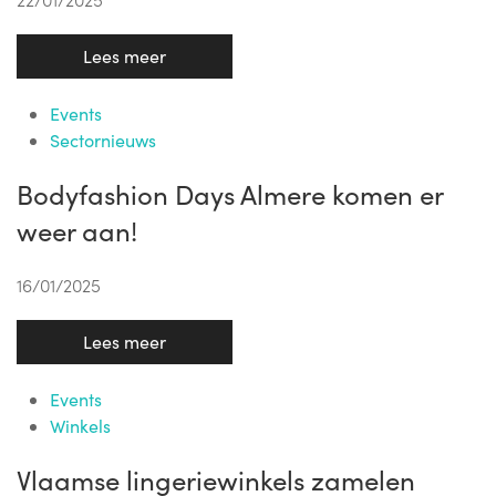
Lees meer
Events
Sectornieuws
Bodyfashion Days Almere komen er
weer aan!
16/01/2025
Lees meer
Events
Winkels
Vlaamse lingeriewinkels zamelen