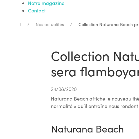
Notre magazine
Contact
Nos actualités
Collection Naturana Beach pri
Collection Nat
sera flamboya
24/08/2020
Naturana Beach affiche le nouveau thèm
normalité » qu’il entraîne nous rendent
Naturana Beach