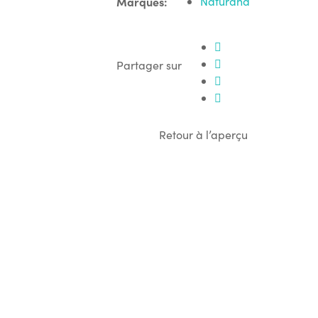
Marques:
Naturana
Partager sur
Retour à l’aperçu