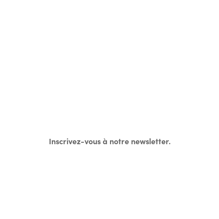
Inscrivez-vous à notre newsletter.